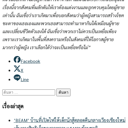
เรื่องนี้จากสังคมที่ผลักดันให้เราต้องแต่งงานและถูกควบคุมโดยผู้ชาย
เท่านั้น ฉันเชื่อว่าเราเกิดมาเพื่อบอกสังคมว่าผู้หญิงสามารถสร้างโชค
ชะตาของเธอเองและพวกเธอสามารถทำมาหากินได้เหมือนผู้ชาย
และเปลี่ยนชีวิตตัวเองได้ ฉันเชื่อว่าพวกเราไม่ควรเป็นเหยื่อเพียง
เพราะเราเกิดมาในพื้นที่สงครามหรือในสังคมที่ให้โอกาสผู้ชาย
มากกว่าผู้หญิง เราเลือกได้ว่าจะเป็นเหยื่อหรือไม่”
Facebook
X
Line
ค้นหา
สำหรับ:
เรื่องล่าสุด
‘BEAM’ บ้านที่เปิดไฟให้เด็กนักสู้ตลอดคืนกลางเวียงเชียงใหม่