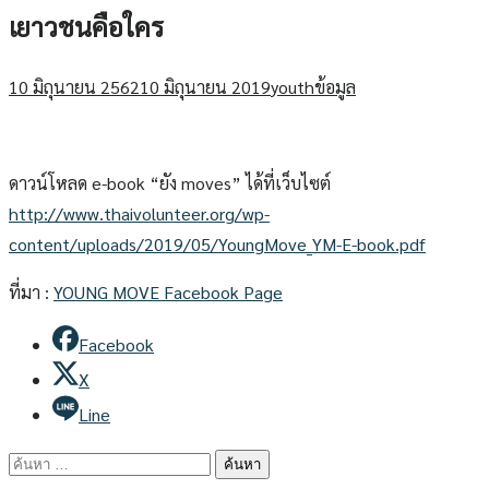
เยาวชนคือใคร
10 มิถุนายน 2562
10 มิถุนายน 2019
youth
ข้อมูล
ดาวน์โหลด e-book “ยัง moves” ได้ที่เว็บไซต์
http://www.thaivolunteer.org/wp-
content/uploads/2019/05/YoungMove_YM-E-book.pdf
ที่มา :
YOUNG MOVE Facebook Page
Facebook
X
Line
ค้นหา