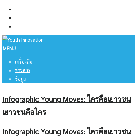
Skip
เครื่องมือ
to
ข่าวสาร
content
ข้อมูล
MENU
เครื่องมือ
ข่าวสาร
ข้อมูล
Infographic Young Moves: ใครคือเยาวชน
เยาวชนคือใคร
Infographic Young Moves: ใครคือเยาวชน