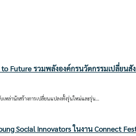
 to Future รวมพลังองค์กรนวัตกรรมเปลี่ยนสั
บเหล่านักสร้างการเปลี่ยนแปลงทั้งรุ่นใหม่และรุ่น…
 Young Social Innovators ในงาน Connect Fes