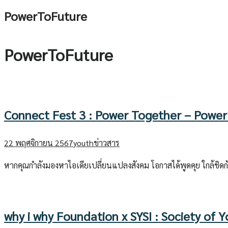
PowerToFuture
PowerToFuture
Connect Fest 3 : Power Together – Power
22 พฤศจิกายน 2567
youth
ข่าวสาร
หากคุณกำลังมองหาไอเดียเปลี่ยนแปลงสังคม โอกาสได้พูดคุย ใกล้ชิดกั
why i why Foundation x SYSI : Society of