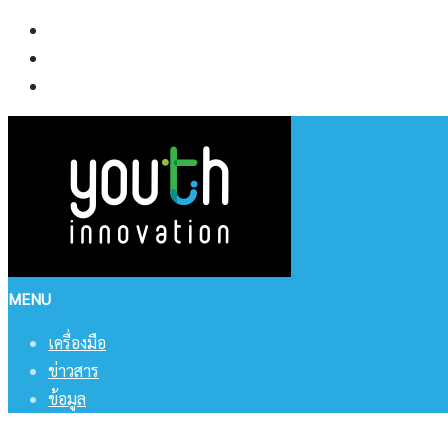
Skip
เครื่องมือ
to
ข่าวสาร
content
ข้อมูล
MENU
เครื่องมือ
ข่าวสาร
ข้อมูล