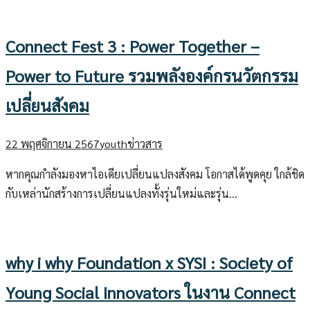
Connect Fest 3 : Power Together –
Power to Future รวมพลังองค์กรนวัตกรรม
เปลี่ยนสังคม
22 พฤศจิกายน 2567
youth
ข่าวสาร
หากคุณกำลังมองหาไอเดียเปลี่ยนแปลงสังคม โอกาสได้พูดคุย ใกล้ชิด
กับเหล่านักสร้างการเปลี่ยนแปลงทั้งรุ่นใหม่และรุ่น…
why i why Foundation x SYSI : Society of
Young Social Innovators ในงาน Connect