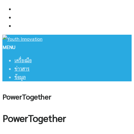
Skip
เครื่องมือ
to
ข่าวสาร
content
ข้อมูล
MENU
เครื่องมือ
ข่าวสาร
ข้อมูล
PowerTogether
PowerTogether