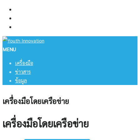
Skip
เครื่องมือ
to
ข่าวสาร
content
ข้อมูล
MENU
เครื่องมือ
ข่าวสาร
ข้อมูล
เครื่องมือโดยเครือข่าย
เครื่องมือโดยเครือข่าย