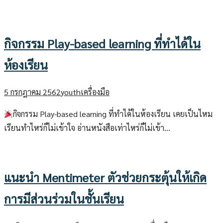
กิจกรรม Play-based learning ที่ทำได้ใน
ห้องเรียน
5 กรกฎาคม 2562
youth
เครื่องมือ
กิจกรรม Play-based learning ที่ทำได้ในห้องเรียน เคยเป็นไหม
เรียนทำไหร่ก็ไม่เข้าใจ อ่านหนังสือเท่าไหร่ก็ไม่เข้า…
แนะนำ Mentimeter ตัวช่วยกระตุ้นให้เกิด
การมีส่วนร่วมในชั้นเรียน